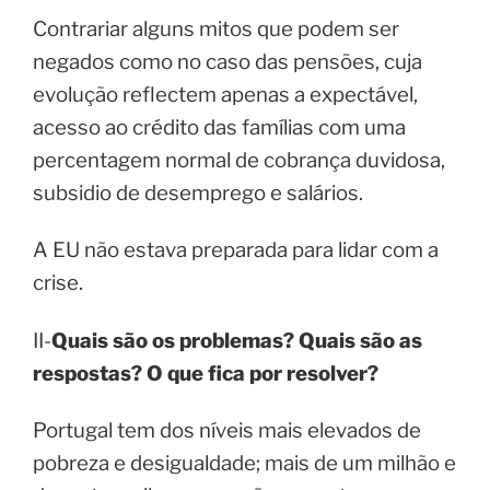
Contrariar alguns mitos que podem ser
negados como no caso das pensões, cuja
evolução reflectem apenas a expectável,
acesso ao crédito das famílias com uma
percentagem normal de cobrança duvidosa,
subsidio de desemprego e salários.
A EU não estava preparada para lidar com a
crise.
II-
Quais são os problemas? Quais são as
respostas? O que fica por resolver?
Portugal tem dos níveis mais elevados de
pobreza e desigualdade; mais de um milhão e