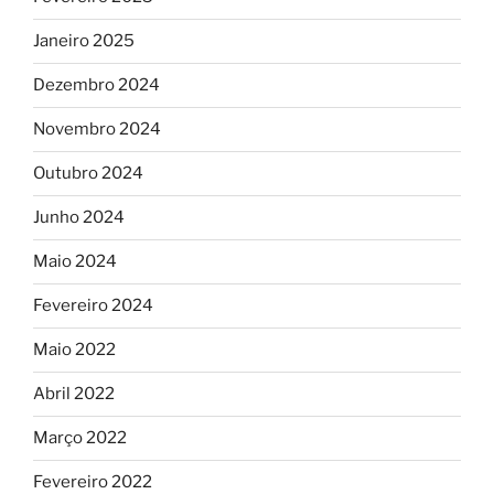
Janeiro 2025
Dezembro 2024
Novembro 2024
Outubro 2024
Junho 2024
Maio 2024
Fevereiro 2024
Maio 2022
Abril 2022
Março 2022
Fevereiro 2022