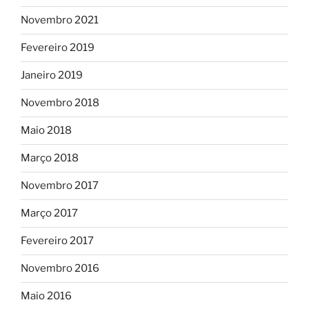
Novembro 2021
Fevereiro 2019
Janeiro 2019
Novembro 2018
Maio 2018
Março 2018
Novembro 2017
Março 2017
Fevereiro 2017
Novembro 2016
Maio 2016