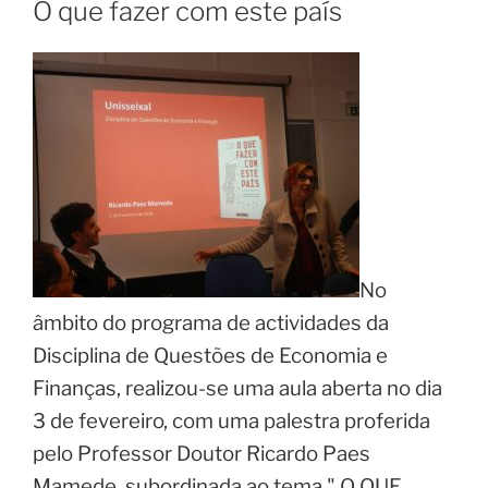
O que fazer com este país
No
âmbito do programa de actividades da
Disciplina de Questões de Economia e
Finanças, realizou-se uma aula aberta no dia
3 de fevereiro, com uma palestra proferida
pelo Professor Doutor Ricardo Paes
Mamede, subordinada ao tema " O QUE