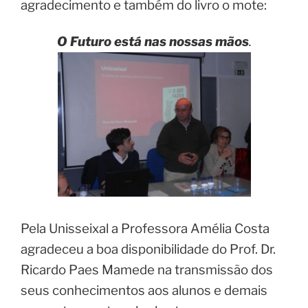
agradecimento e também do livro o mote:
O Futuro está nas nossas mãos
.
Pela Unisseixal a Professora Amélia Costa
agradeceu a boa disponibilidade do Prof. Dr.
Ricardo Paes Mamede na transmissão dos
seus conhecimentos aos alunos e demais