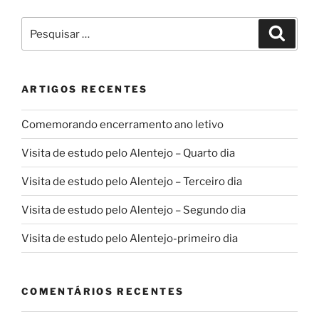
Pesquisar
Pesqui
por:
ARTIGOS RECENTES
Comemorando encerramento ano letivo
Visita de estudo pelo Alentejo – Quarto dia
Visita de estudo pelo Alentejo – Terceiro dia
Visita de estudo pelo Alentejo – Segundo dia
Visita de estudo pelo Alentejo-primeiro dia
COMENTÁRIOS RECENTES