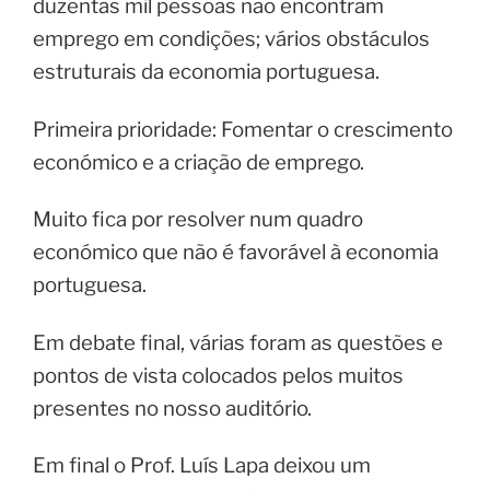
duzentas mil pessoas não encontram
emprego em condições; vários obstáculos
estruturais da economia portuguesa.
Primeira prioridade: Fomentar o crescimento
económico e a criação de emprego.
Muito fica por resolver num quadro
económico que não é favorável à economia
portuguesa.
Em debate final, várias foram as questões e
pontos de vista colocados pelos muitos
presentes no nosso auditório.
Em final o Prof. Luís Lapa deixou um