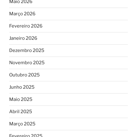
Maio 2026
Março 2026
Fevereiro 2026
Janeiro 2026
Dezembro 2025
Novembro 2025
Outubro 2025
Junho 2025
Maio 2025
Abril 2025
Março 2025
Fevereiro 2025