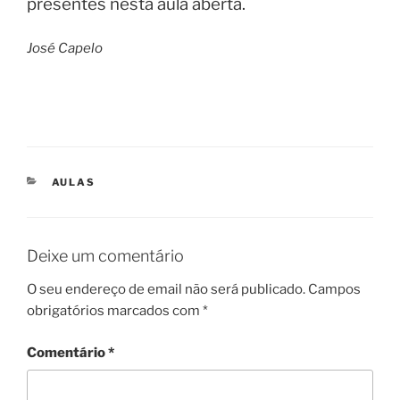
presentes nesta aula aberta.
José Capelo
CATEGORIAS
AULAS
Deixe um comentário
O seu endereço de email não será publicado.
Campos
obrigatórios marcados com
*
Comentário
*