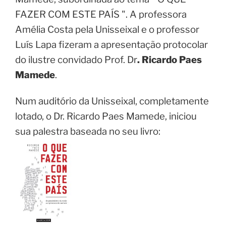
FAZER COM ESTE PAÍS ".
A professora
Amélia Costa pela Unisseixal e o professor
Luís Lapa fizeram a apresentação protocolar
do ilustre convidado Prof. Dr
. Ricardo Paes
Mamede
.
Num auditório da Unisseixal, completamente
lotado, o Dr. Ricardo Paes Mamede, iniciou
sua palestra baseada no seu livro: