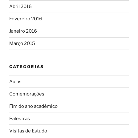
Abril 2016
Fevereiro 2016
Janeiro 2016
Março 2015
CATEGORIAS
Aulas
Comemorações
Fim do ano académico
Palestras
Visitas de Estudo