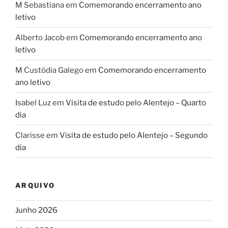
M Sebastiana
em
Comemorando encerramento ano
letivo
Alberto Jacob
em
Comemorando encerramento ano
letivo
M Custódia Galego
em
Comemorando encerramento
ano letivo
Isabel Luz
em
Visita de estudo pelo Alentejo – Quarto
dia
Clarisse
em
Visita de estudo pelo Alentejo – Segundo
dia
ARQUIVO
Junho 2026