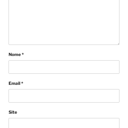
Nome
*
Email
*
Site