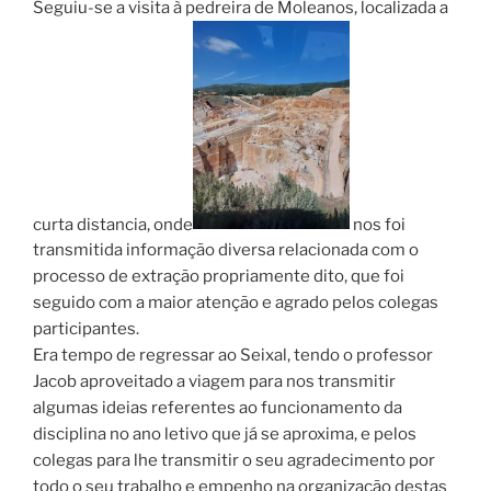
Seguiu-se a visita à pedreira de Moleanos, localizada a
curta distancia, onde
nos foi
transmitida informação diversa relacionada com o
processo de extração propriamente dito, que foi
seguido com a maior atenção e agrado pelos colegas
participantes.
Era tempo de regressar ao Seixal, tendo o professor
Jacob aproveitado a viagem para nos transmitir
algumas ideias referentes ao funcionamento da
disciplina no ano letivo que já se aproxima, e pelos
colegas para lhe transmitir o seu agradecimento por
todo o seu trabalho e empenho na organização destas