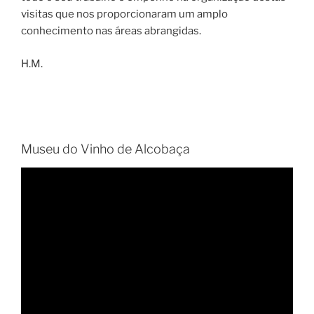
visitas que nos proporcionaram um amplo
conhecimento nas áreas abrangidas.
H.M.
Museu do Vinho de Alcobaça