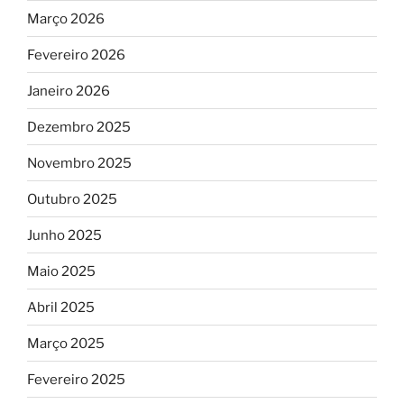
Março 2026
Fevereiro 2026
Janeiro 2026
Dezembro 2025
Novembro 2025
Outubro 2025
Junho 2025
Maio 2025
Abril 2025
Março 2025
Fevereiro 2025