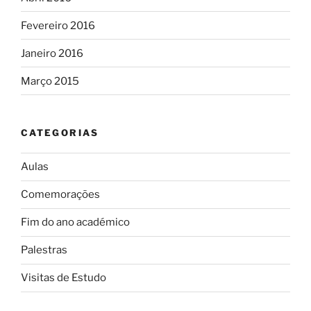
Fevereiro 2016
Janeiro 2016
Março 2015
CATEGORIAS
Aulas
Comemorações
Fim do ano académico
Palestras
Visitas de Estudo