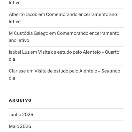
letivo
Alberto Jacob
em
Comemorando encerramento ano
letivo
M Custódia Galego
em
Comemorando encerramento
ano letivo
Isabel Luz
em
Visita de estudo pelo Alentejo – Quarto
dia
Clarisse
em
Visita de estudo pelo Alentejo – Segundo
dia
ARQUIVO
Junho 2026
Maio 2026