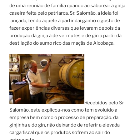
de uma reunião de família quando ao saborear a ginja
caseira feita pelo patriarca, Sr. Salomão, a ideia foi
lançada, tendo aquele a partir daí ganho o gosto de
fazer experiências diversas que levaram depois da
produção da ginja à de vermutes e de gin a partir da
destilação do sumo rico das maçãs de Alcobaça.
Recebidos pelo Sr
Salomão, este explicou-nos como tem evoluído a
empresa bem como o processo de preparação. da
ginjinha e do gin, não deixando de referir a elevada
carga fiscal que os produtos sofrem ao sair do