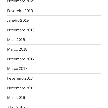
Novembro 2021
Fevereiro 2019
Janeiro 2019
Novembro 2018
Maio 2018
Março 2018
Novembro 2017
Março 2017
Fevereiro 2017
Novembro 2016
Maio 2016
Abril 2016