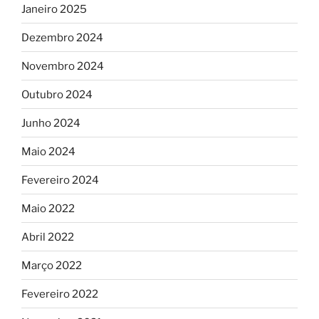
Janeiro 2025
Dezembro 2024
Novembro 2024
Outubro 2024
Junho 2024
Maio 2024
Fevereiro 2024
Maio 2022
Abril 2022
Março 2022
Fevereiro 2022