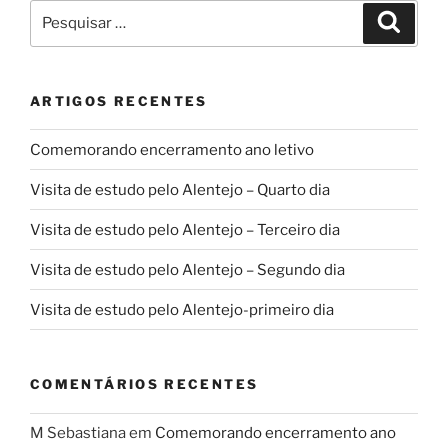
Pesquisar
Pesqui
por:
ARTIGOS RECENTES
Comemorando encerramento ano letivo
Visita de estudo pelo Alentejo – Quarto dia
Visita de estudo pelo Alentejo – Terceiro dia
Visita de estudo pelo Alentejo – Segundo dia
Visita de estudo pelo Alentejo-primeiro dia
COMENTÁRIOS RECENTES
M Sebastiana
em
Comemorando encerramento ano