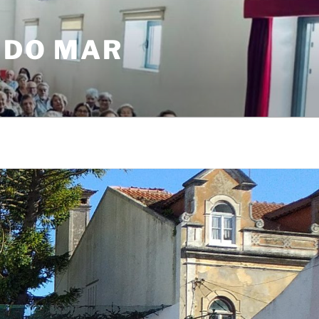
 DO MAR