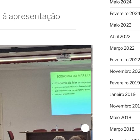
Maio 2024
Fevereiro 202
o à apresentação
Maio 2022
Abril 2022
Março 2022
Fevereiro 2022
Novembro 202
Fevereiro 2019
Janeiro 2019
Novembro 20
Maio 2018
Março 2018