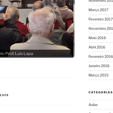
Novembro 201
Março 2017
Fevereiro 2017
Novembro 20
Maio 2016
Abril 2016
Fevereiro 2016
Janeiro 2016
Março 2015
CATEGORIAS
 LUÍS
Aulas