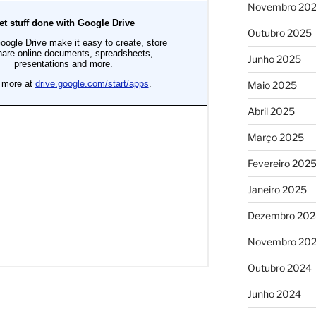
Novembro 20
Outubro 2025
Junho 2025
Maio 2025
Abril 2025
Março 2025
Fevereiro 202
Janeiro 2025
Dezembro 202
Novembro 20
Outubro 2024
Junho 2024