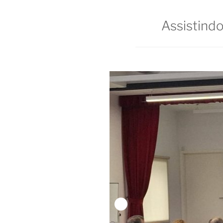
Assistind