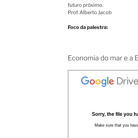
futuro próximo.
Prof. Alberto Jacob
Foco da palestra:
Economia do mar e a 