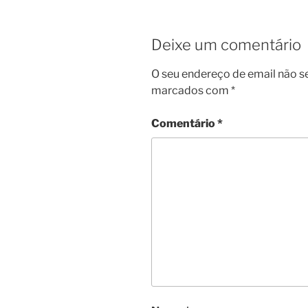
Deixe um comentário
O seu endereço de email não s
marcados com
*
Comentário
*