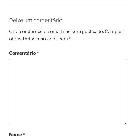
Deixe um comentário
O seu endereço de email não será publicado.
Campos
obrigatórios marcados com
*
Comentário
*
Nome
*