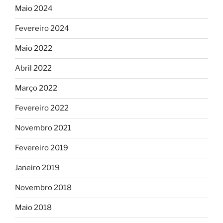
Maio 2024
Fevereiro 2024
Maio 2022
Abril 2022
Março 2022
Fevereiro 2022
Novembro 2021
Fevereiro 2019
Janeiro 2019
Novembro 2018
Maio 2018