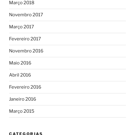
Março 2018
Novembro 2017
Março 2017
Fevereiro 2017
Novembro 2016
Maio 2016
Abril 2016
Fevereiro 2016
Janeiro 2016
Março 2015
CATEGORIAS