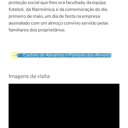
proteção social que lhes era facultada, da equipa
futebol, da filarmónica, e da comemoração do dia
primeiro de maio, um dia de festa na empresa
assinalado com um almoço convívio servido pelas
familiares dos proprietários.
Castelo de Abrantes e Panteão dos Almeida
Imagens da visita