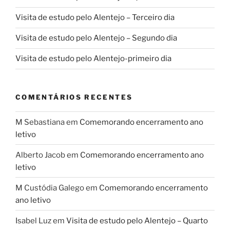
Visita de estudo pelo Alentejo – Terceiro dia
Visita de estudo pelo Alentejo – Segundo dia
Visita de estudo pelo Alentejo-primeiro dia
COMENTÁRIOS RECENTES
M Sebastiana
em
Comemorando encerramento ano
letivo
Alberto Jacob
em
Comemorando encerramento ano
letivo
M Custódia Galego
em
Comemorando encerramento
ano letivo
Isabel Luz
em
Visita de estudo pelo Alentejo – Quarto