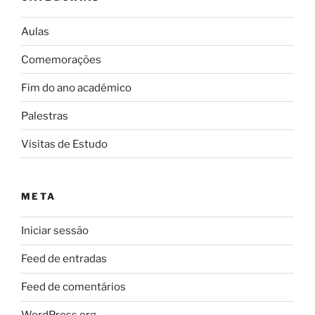
Aulas
Comemorações
Fim do ano académico
Palestras
Visitas de Estudo
META
Iniciar sessão
Feed de entradas
Feed de comentários