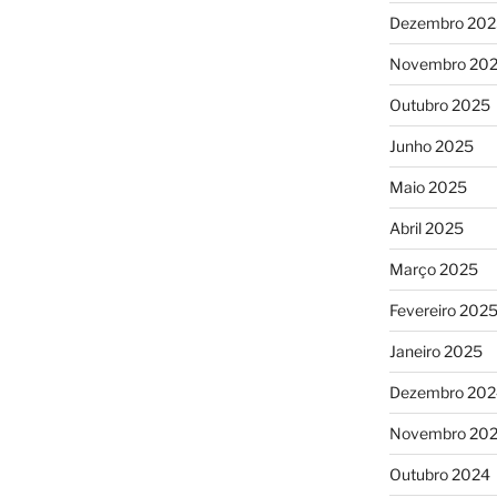
Dezembro 202
Novembro 20
Outubro 2025
Junho 2025
Maio 2025
Abril 2025
Março 2025
Fevereiro 202
Janeiro 2025
Dezembro 202
Novembro 20
Outubro 2024