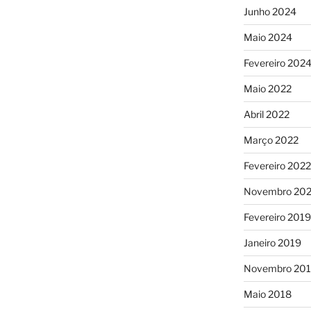
Junho 2024
Maio 2024
Fevereiro 202
Maio 2022
Abril 2022
Março 2022
Fevereiro 2022
Novembro 202
Fevereiro 2019
Janeiro 2019
Novembro 20
Maio 2018