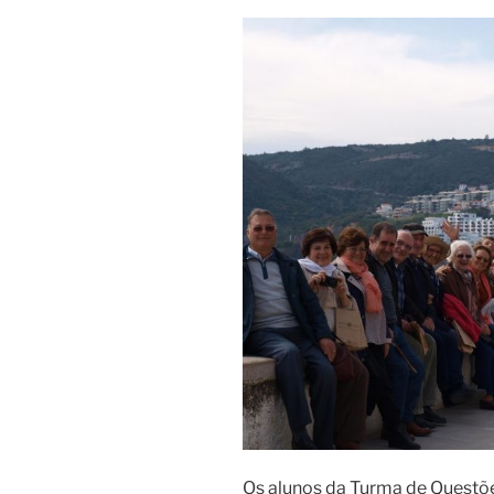
Os alunos da Turma de Questõe