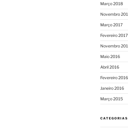
Março 2018
Novembro 201
Março 2017
Fevereiro 2017
Novembro 20
Maio 2016
Abril 2016
Fevereiro 2016
Janeiro 2016
Março 2015
CATEGORIAS