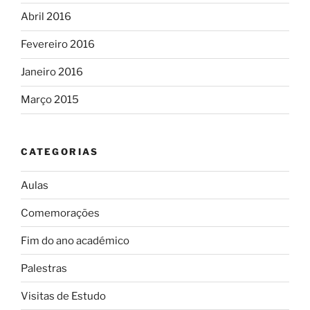
Abril 2016
Fevereiro 2016
Janeiro 2016
Março 2015
CATEGORIAS
Aulas
Comemorações
Fim do ano académico
Palestras
Visitas de Estudo