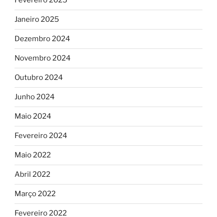
Fevereiro 2025
Janeiro 2025
Dezembro 2024
Novembro 2024
Outubro 2024
Junho 2024
Maio 2024
Fevereiro 2024
Maio 2022
Abril 2022
Março 2022
Fevereiro 2022