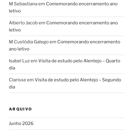
M Sebastiana
em
Comemorando encerramento ano
letivo
Alberto Jacob
em
Comemorando encerramento ano
letivo
M Custódia Galego
em
Comemorando encerramento
ano letivo
Isabel Luz
em
Visita de estudo pelo Alentejo – Quarto
dia
Clarisse
em
Visita de estudo pelo Alentejo – Segundo
dia
ARQUIVO
Junho 2026