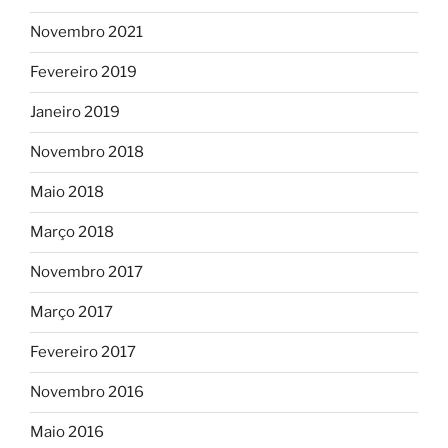
Novembro 2021
Fevereiro 2019
Janeiro 2019
Novembro 2018
Maio 2018
Março 2018
Novembro 2017
Março 2017
Fevereiro 2017
Novembro 2016
Maio 2016