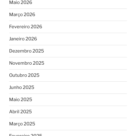
Maio 2026
Março 2026
Fevereiro 2026
Janeiro 2026
Dezembro 2025
Novembro 2025
Outubro 2025
Junho 2025
Maio 2025
Abril 2025
Março 2025