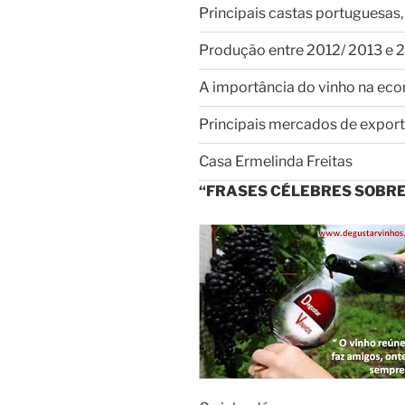
Principais castas portuguesas,
Produção entre 2012/ 2013 e 2
A importância do vinho na ec
Principais mercados de expor
Casa Ermelinda Freitas
“FRASES CÉLEBRES SOBRE