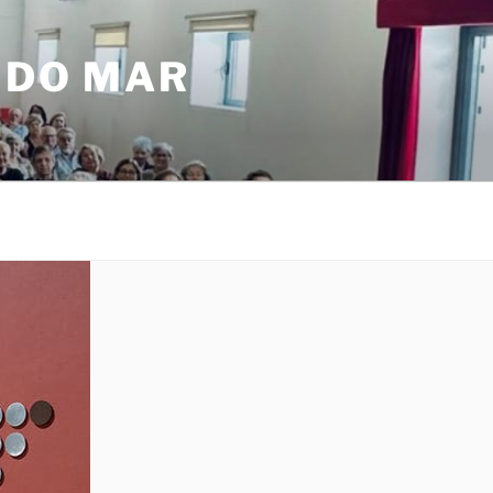
 DO MAR